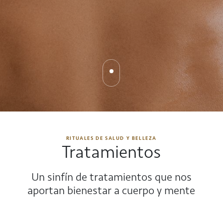
RITUALES DE SALUD Y BELLEZA
Tratamientos
Un sinfín de tratamientos que nos
aportan bienestar a cuerpo y mente