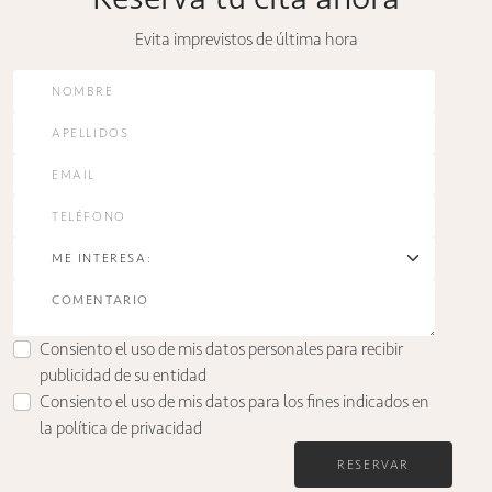
Evita imprevistos de última hora
Consiento el uso de mis datos personales para recibir
publicidad de su entidad
Consiento el uso de mis datos para los fines indicados en
la
política de privacidad
RESERVAR