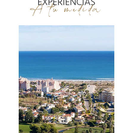
EXPERIENCIAS
A tu medida