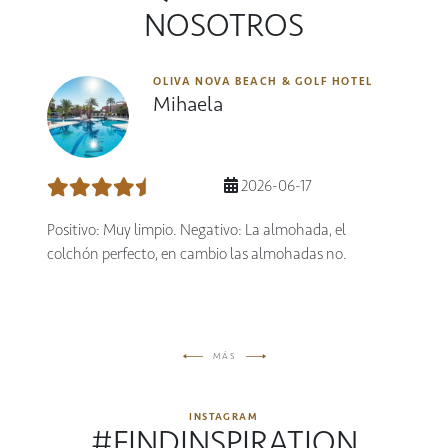
NOSOTROS
OLIVA NOVA BEACH & GOLF HOTEL
Mihaela
2026-06-17
Positivo: Muy limpio. Negativo: La almohada, el
colchón perfecto, en cambio las almohadas no.
MÁS
INSTAGRAM
#FINDINSPIRATION