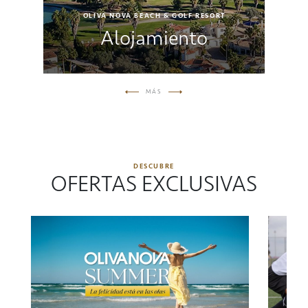
OLIVA NOVA BEACH & GOLF RESORT
Alojamiento
MÁS
DESCUBRE
OFERTAS EXCLUSIVAS