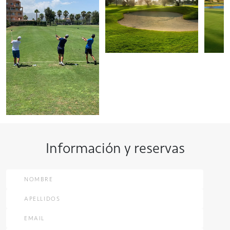
Información y reservas