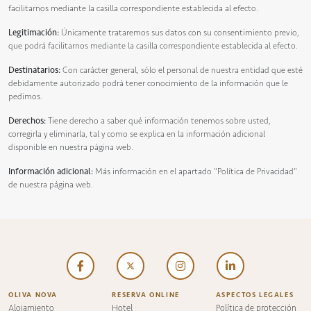
facilitarnos mediante la casilla correspondiente establecida al efecto.
Legitimación:
Únicamente trataremos sus datos con su consentimiento previo,
que podrá facilitarnos mediante la casilla correspondiente establecida al efecto.
Destinatarios:
Con carácter general, sólo el personal de nuestra entidad que esté
debidamente autorizado podrá tener conocimiento de la información que le
pedimos.
Derechos:
Tiene derecho a saber qué información tenemos sobre usted,
corregirla y eliminarla, tal y como se explica en la información adicional
disponible en nuestra página web.
Información adicional:
Más información en el apartado
"Política de Privacidad"
de nuestra página web.
OLIVA NOVA
RESERVA ONLINE
ASPECTOS LEGALES
Alojamiento
Hotel
Política de protección