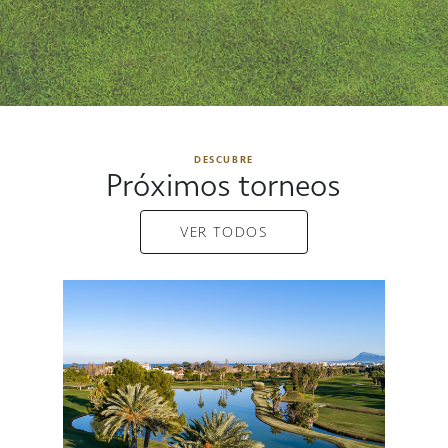
DESCUBRE
Próximos torneos
VER TODOS