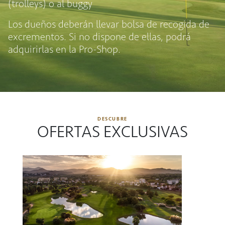
(trolleys) o al buggy
Los dueños deberán llevar bolsa de recogida de
excrementos. Si no dispone de ellas, podrá
adquirirlas en la Pro-Shop.
DESCUBRE
OFERTAS EXCLUSIVAS