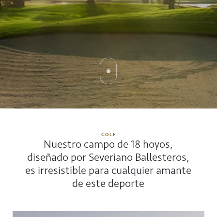
GOLF
Nuestro campo de 18 hoyos,
diseñado por Severiano Ballesteros,
es irresistible para cualquier amante
de este deporte