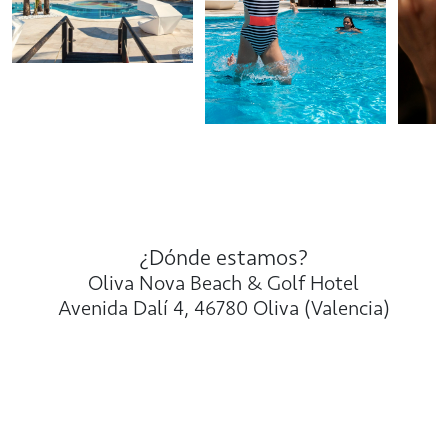
¿Dónde estamos?
Oliva Nova Beach & Golf Hotel
Avenida Dalí 4, 46780 Oliva (Valencia)