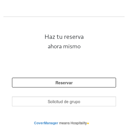
Haz tu reserva
ahora mismo