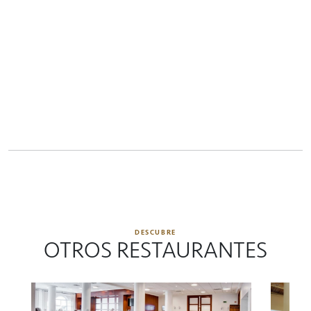
DESCUBRE
OTROS RESTAURANTES