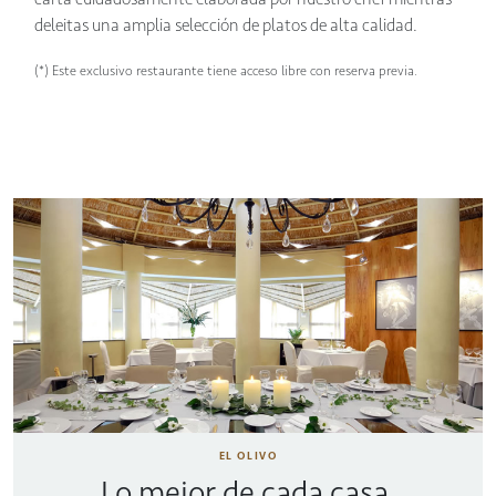
deleitas una amplia selección de platos de alta calidad.
(*) Este exclusivo restaurante tiene acceso libre con reserva previa.
EL OLIVO
Lo mejor de cada casa.