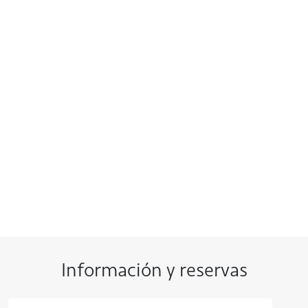
Información y reservas