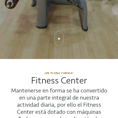
¡EN PLENA FORMA!
Fitness Center
Mantenerse en forma se ha convertido
en una parte integral de nuestra
actividad diaria, por ello el Fitness
Center está dotado con máquinas