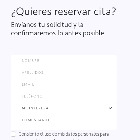
¿Quieres reservar cita?
Envíanos tu solicitud y la
confirmaremos lo antes posible
Consiento el uso de mis datos personales para