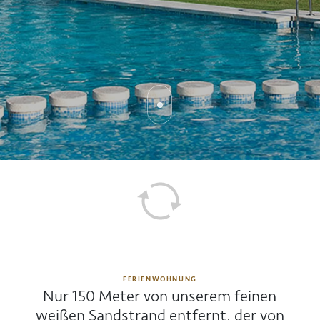
FERIENWOHNUNG
Nur 150 Meter von unserem feinen
weißen Sandstrand entfernt, der von