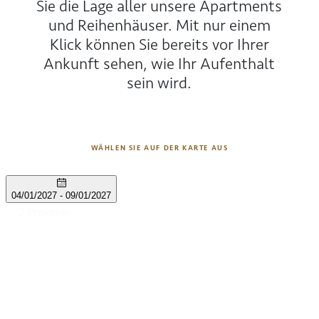
Sie die Lage aller unsere Apartments
und Reihenhäuser. Mit nur einem
Klick können Sie bereits vor Ihrer
Ankunft sehen, wie Ihr Aufenthalt
sein wird.
WÄHLEN SIE AUF DER KARTE AUS