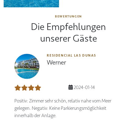
BEWERTUNGEN
Die Empfehlungen
unserer Gäste
RESIDENCIAL LAS DUNAS
Werner
2024-01-14
Positiv: Zimmer sehr schön, relativ nahe vom Meer
gelegen. Negativ: Keine Parkierungsmöglichkeit
innerhalb der Anlage.