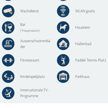
Wachdienst
WLAN gratis
Bar
Haustiere
(*Hauptsaison)
Aussenschwimmbä
Hallenbad
der
Fitnessraum
Paddel-Tennis-Platz
Kinderspielplatz
Parkhaus
Internationale TV-
Programme