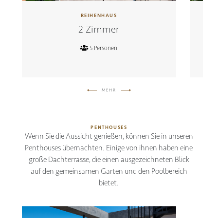
REIHENHAUS
2 Zimmer
5 Personen
MEHR
PENTHOUSES
Wenn Sie die Aussicht genießen, können Sie in unseren
Penthouses übernachten. Einige von ihnen haben eine
große Dachterrasse, die einen ausgezeichneten Blick
auf den gemeinsamen Garten und den Poolbereich
bietet.