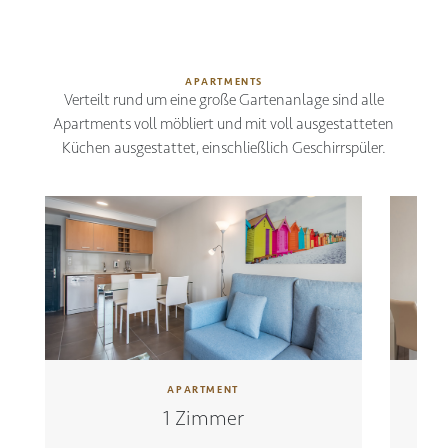
APARTMENTS
Verteilt rund um eine große Gartenanlage sind alle
Apartments voll möbliert und mit voll ausgestatteten
Küchen ausgestattet, einschließlich Geschirrspüler.
APARTMENT
1 Zimmer