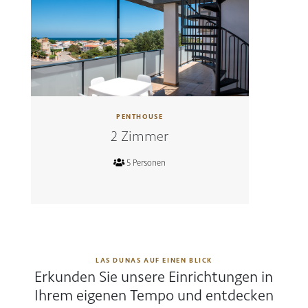
PENTHOUSE
2 Zimmer
5 Personen
LAS DUNAS AUF EINEN BLICK
Erkunden Sie unsere Einrichtungen in
Ihrem eigenen Tempo und entdecken