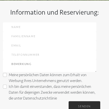
Information und Reservierung:
Meine persönlichen Daten können zum Erhalt von
Werbung Ihres Unternehmens genutzt werden.
Ich bin damit einverstanden, dass meine persönlichen
Daten für diejenigen Zwecke verwendet werden können,
die unter
Datenschutzrichtlinie
SENDEN