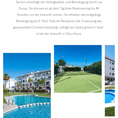
Service unterliegt der Verfügbarkeit und Bestätigung durch Las
Dunas. Sie können es ab dem Tag Ihrer Reservierung bis 48
Stunden vor der Ankunft nutzen; Sie erhalten die endgültige
Bestätigung per E-Mail. Falls die Rezeption die Zuweisung des
gewünschten Zimmers bestätigt, erfolgt die Zahlung beim Check-
in bei der Ankunft in Oliva Nova.