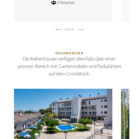
3 Personen
MEHR
REIHENHÄUSER
Die Reihenhäuser verfügen ebenfalls über einen
privaten Bereich mit Gartenmöbeln und Parkplätzen
auf dem Grundstück.