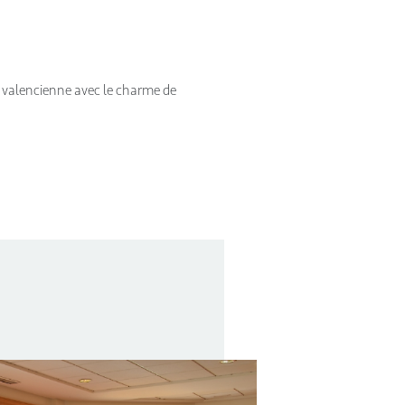
e valencienne avec le charme de