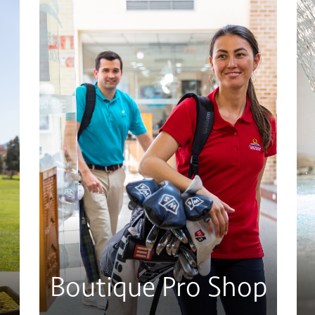
Boutique Pro Shop