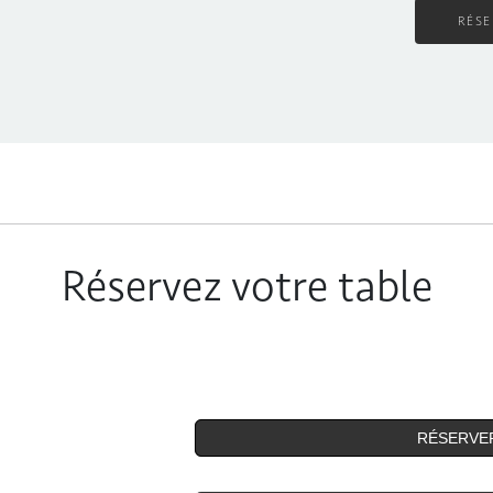
RÉSE
Réservez votre table