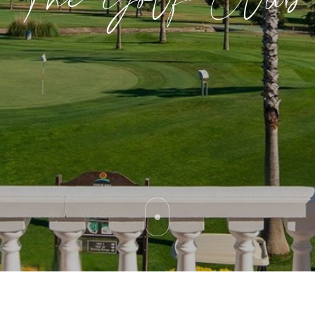
The Golf Club