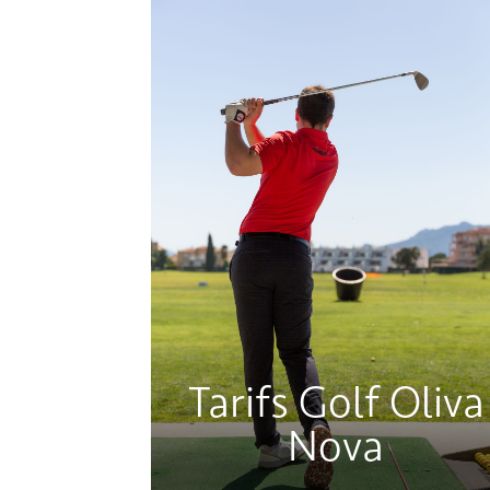
Tarifs Golf Oliva
Nova