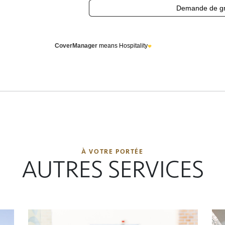
À VOTRE PORTÉE
AUTRES SERVICES