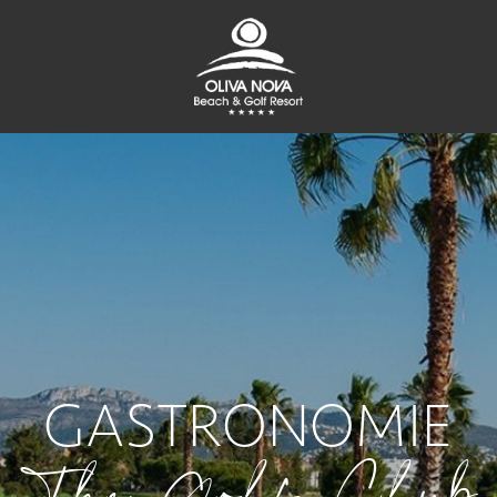
GASTRONOMIE