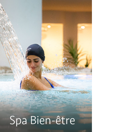
Spa Bien-être