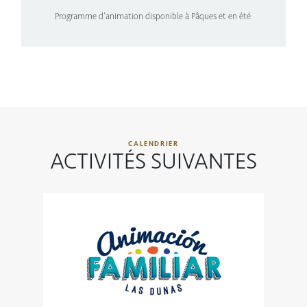
Programme d’animation disponible à Pâques et en été.
CALENDRIER
ACTIVITÉS SUIVANTES