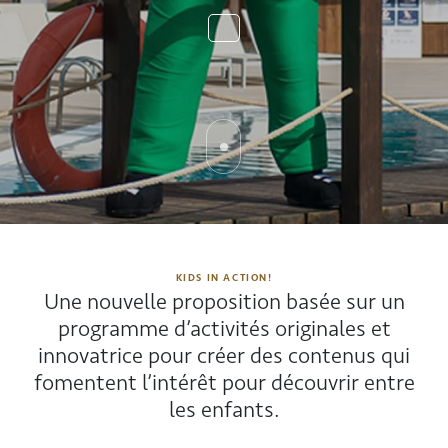
KIDS IN ACTION!
Une nouvelle proposition basée sur un
programme d’activités originales et
innovatrice pour créer des contenus qui
fomentent l’intérêt pour découvrir entre
les enfants.