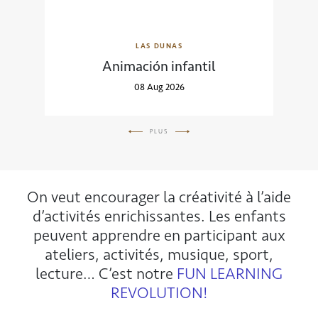
LAS DUNAS
Animación infantil
08 Aug 2026
PLUS
On veut encourager la créativité à l’aide
d’activités enrichissantes. Les enfants
peuvent apprendre en participant aux
ateliers, activités, musique, sport,
lecture… C’est notre
FUN LEARNING
REVOLUTION!