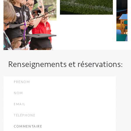
Renseignements et réservations: