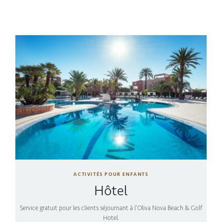
ACTIVITÉS POUR ENFANTS
Hôtel
Service gratuit pour les clients séjournant à l’Oliva Nova Beach & Golf
Hotel.