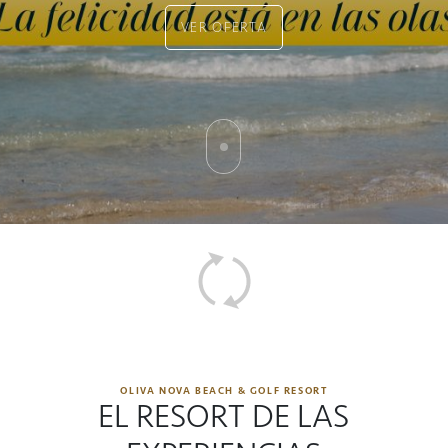
VER OFERTA
OLIVA NOVA BEACH & GOLF RESORT
EL RESORT DE LAS