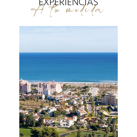
EXPERIENCIAS
A tu medida