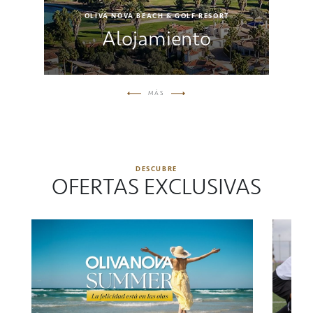
OLIVA NOVA BEACH & GOLF RESORT
Alojamiento
MÁS
DESCUBRE
OFERTAS EXCLUSIVAS