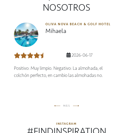
NOSOTROS
OLIVA NOVA BEACH & GOLF HOTEL
Mihaela
2026-06-17
Positivo: Muy limpio. Negativo: La almohada, el
colchón perfecto, en cambio las almohadas no.
MÁS
INSTAGRAM
#FINDINSPIRATION